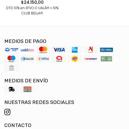
$24.150,00
DTO 10% en EFVO O UALÁ!!! + 10%
CLUB BELLA!!!
MEDIOS DE PAGO
MEDIOS DE ENVÍO
NUESTRAS REDES SOCIALES
CONTACTO