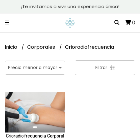
¡Te invitamos a vivir una experiencia única!
0
Inicio
Corporales
Crioradiofrecuencia
Filtrar
Crioradiofrecuencia Corporal