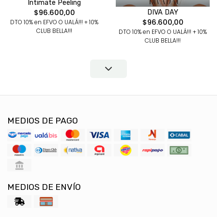
Intimate Peeling
$96.600,00
DIVA DAY
$96.600,00
DTO 10% en EFVO O UALÁ!!! + 10%
CLUB BELLA!!!
DTO 10% en EFVO O UALÁ!!! + 10%
CLUB BELLA!!!
MEDIOS DE PAGO
MEDIOS DE ENVÍO