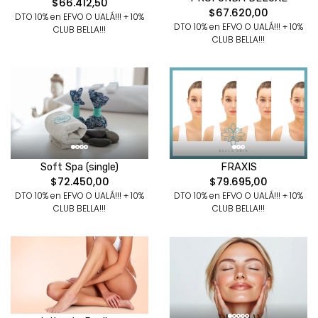
$66.412,50
$67.620,00
DTO 10% en EFVO O UALÁ!!! + 10%
DTO 10% en EFVO O UALÁ!!! + 10%
CLUB BELLA!!!
CLUB BELLA!!!
Soft Spa (single)
FRAXIS
$72.450,00
$79.695,00
DTO 10% en EFVO O UALÁ!!! + 10%
DTO 10% en EFVO O UALÁ!!! + 10%
CLUB BELLA!!!
CLUB BELLA!!!