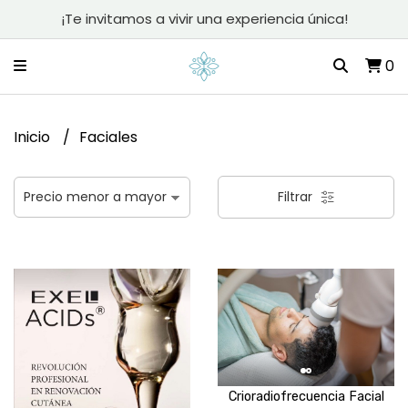
¡Te invitamos a vivir una experiencia única!
0
Inicio
Faciales
Filtrar
Crioradiofrecuencia Facial