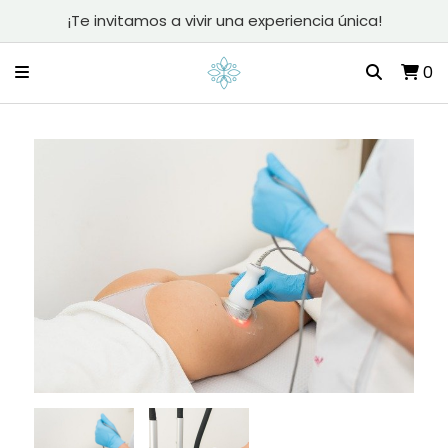
¡Te invitamos a vivir una experiencia única!
0