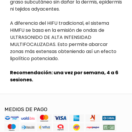
graso subcutáneo sin dañar la dermis, epidermis
ni tejidos adyacentes.
A diferencia del HIFU tradicional, el sistema
HIMFU se basa en la emisión de ondas de
ULTRASONIDO DE ALTA INTENSIDAD
MULTIFOCALIZADAS. Esto permite abarcar
zonas más extensas obteniendo así un efecto
lipolítico potenciado.
Recomendación: una vez por semana, 4 a 6
sesiones.
MEDIOS DE PAGO