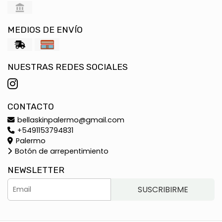
MEDIOS DE ENVÍO
NUESTRAS REDES SOCIALES
CONTACTO
bellaskinpalermo@gmail.com
+5491153794831
Palermo
Botón de arrepentimiento
NEWSLETTER
SUSCRIBIRME