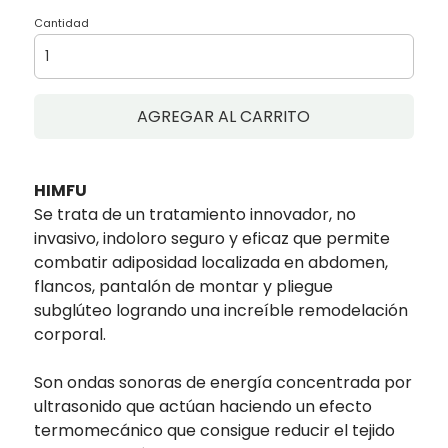
Cantidad
AGREGAR AL CARRITO
HIMFU
Se trata de un tratamiento innovador, no
invasivo, indoloro seguro y eficaz que permite
combatir adiposidad localizada en abdomen,
flancos, pantalón de montar y pliegue
subglúteo logrando una increíble remodelación
corporal.
Son ondas sonoras de energía concentrada por
ultrasonido que actúan haciendo un efecto
termomecánico que consigue reducir el tejido