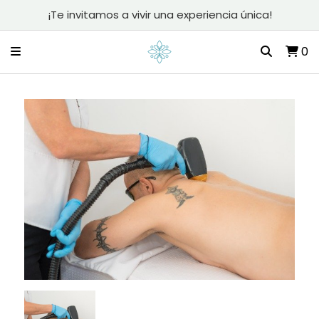
¡Te invitamos a vivir una experiencia única!
0