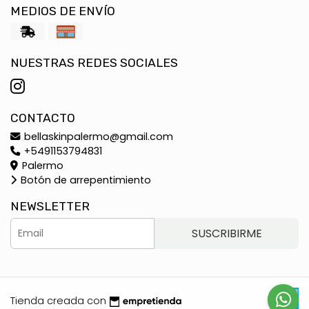
MEDIOS DE ENVÍO
NUESTRAS REDES SOCIALES
CONTACTO
bellaskinpalermo@gmail.com
+5491153794831
Palermo
Botón de arrepentimiento
NEWSLETTER
SUSCRIBIRME
Tienda creada con