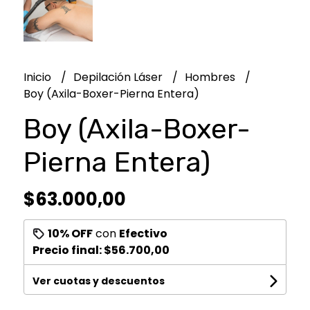
Inicio
Depilación Láser
Hombres
Boy (Axila-Boxer-Pierna Entera)
Boy (Axila-Boxer-
Pierna Entera)
$63.000,00
10% OFF
con
Efectivo
Precio final:
$56.700,00
Ver cuotas y descuentos