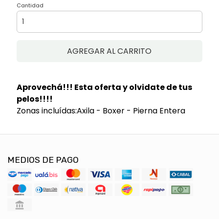
Cantidad
AGREGAR AL CARRITO
Aprovechá!!! Esta oferta y olvidate de tus
pelos!!!!
Zonas incluídas:Axila - Boxer - Pierna Entera
MEDIOS DE PAGO