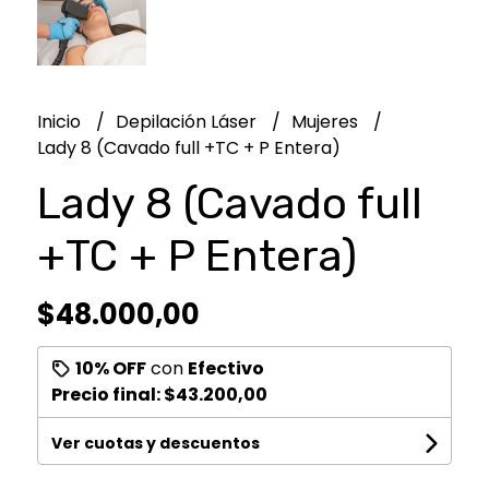
Inicio
Depilación Láser
Mujeres
Lady 8 (Cavado full +TC + P Entera)
Lady 8 (Cavado full
+TC + P Entera)
$48.000,00
10% OFF
con
Efectivo
Precio final:
$43.200,00
Ver cuotas y descuentos