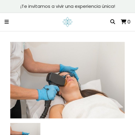
¡Te invitamos a vivir una experiencia única!
0