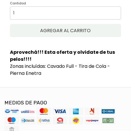
Cantidad
AGREGAR AL CARRITO
Aprovechá!!! Esta oferta y olvidate de tus
pelos!!!!
Zonas incluídas: Cavado Full - Tira de Cola -
Pierna Enetra
MEDIOS DE PAGO