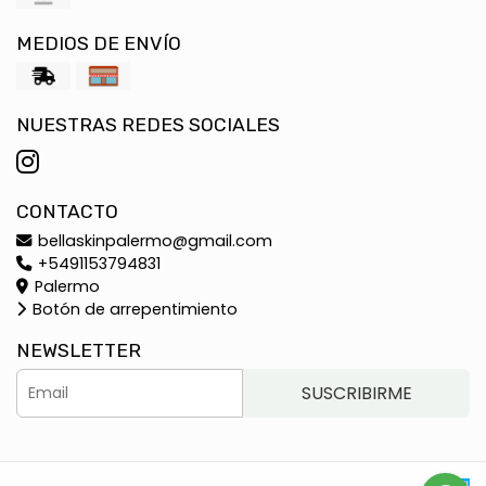
MEDIOS DE ENVÍO
NUESTRAS REDES SOCIALES
CONTACTO
bellaskinpalermo@gmail.com
+5491153794831
Palermo
Botón de arrepentimiento
NEWSLETTER
SUSCRIBIRME